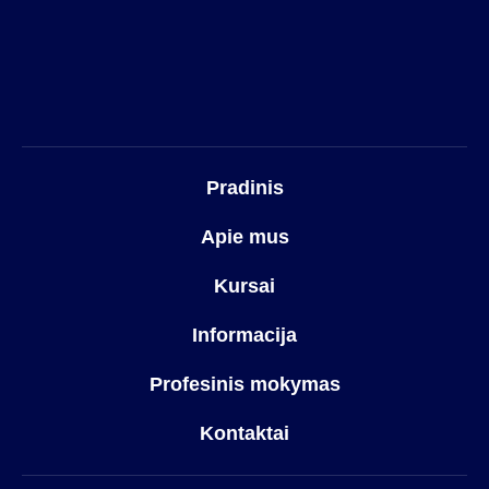
Pradinis
Apie mus
Kursai
Informacija
Profesinis mokymas
Kontaktai