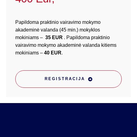
Papildoma praktinio vairavimo mokymo
akademinė valanda (45 min.) mokyklos
mokiniams –
35 EUR
. Papildoma praktinio
vairavimo mokymo akademinė valanda kitiems
mokiniams –
40 EUR
.
REGISTRACIJA